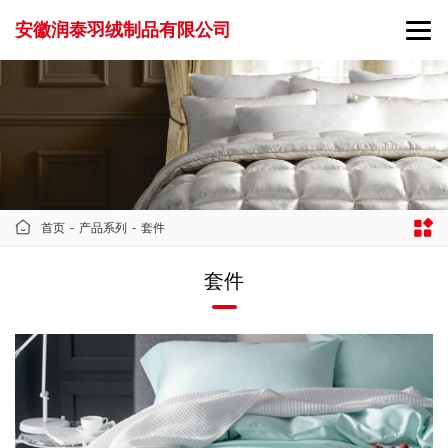
安徽润泰羽绒制品有限公司
首页
-
产品系列
-
套件
套件