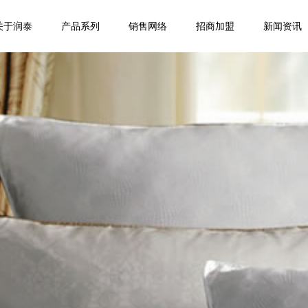
关于润泰
产品系列
销售网络
招商加盟
新闻资讯