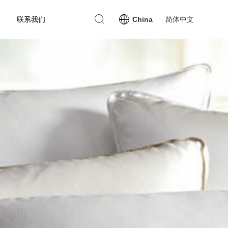
联系我们
China
简体中文