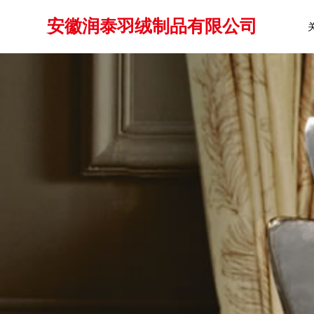
安徽润泰羽绒制品有限公司