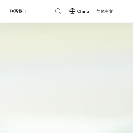
联系我们
China
简体中文