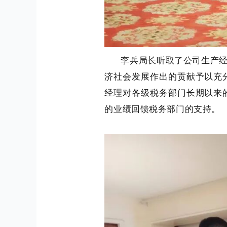
李兵局长听取了公司生产
济社会发展作出的贡献予以充
经理对各级税务部门长期以来
的业绩回馈税务部门的支持。