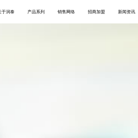
关于润泰
产品系列
销售网络
招商加盟
新闻资讯