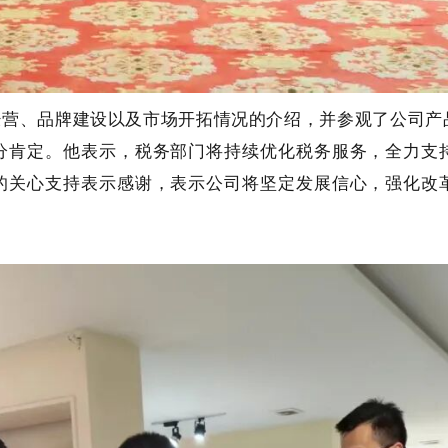
经营、品牌建设以及市场开拓情况的介绍，并参观了公司产
分肯定。他表示，税务部门将持续优化税务服务，全力支
的关心支持表示感谢，表示公司将坚定发展信心，强化改