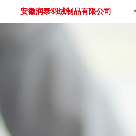
安徽润泰羽绒制品有限公司