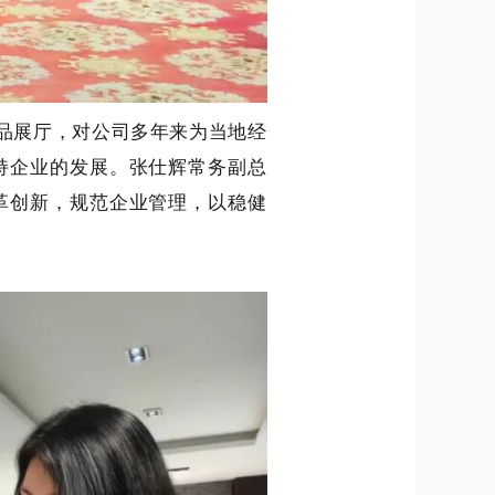
品展厅，对公司多年来为当地经
持企业的发展。张仕辉常务副总
革创新，规范企业管理，以稳健