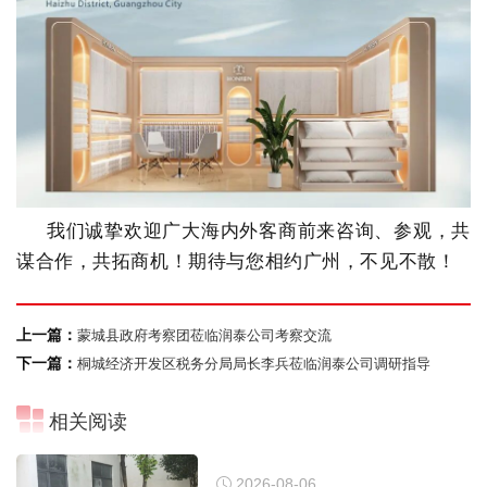
我们诚挚欢迎广大海内外客商前来咨询、参观，共
谋合作，共拓商机！期待与您相约广州，不见不散！
上一篇：
蒙城县政府考察团莅临润泰公司考察交流
下一篇：
桐城经济开发区税务分局局长李兵莅临润泰公司调研指导
相关阅读
2026-08-06