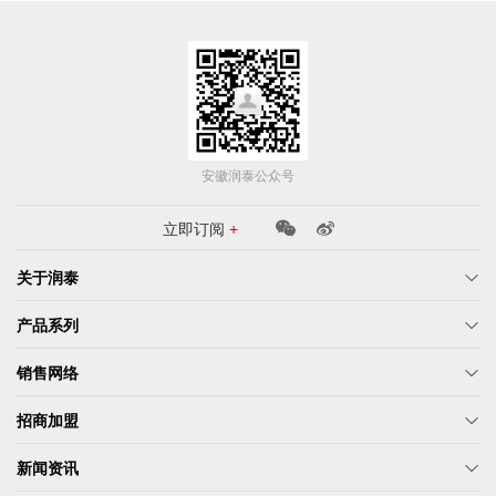
安徽润泰公众号
立即订阅
+
关于润泰
产品系列
销售网络
招商加盟
新闻资讯