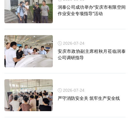
润泰公司成功举办“安庆市有限空间
作业安全专项指导”活动
立即提交
2026-07-24
安庆市政协副主席程秋月莅临润泰
公司调研指导
2026-07-24
严守消防安全关 筑牢生产安全线