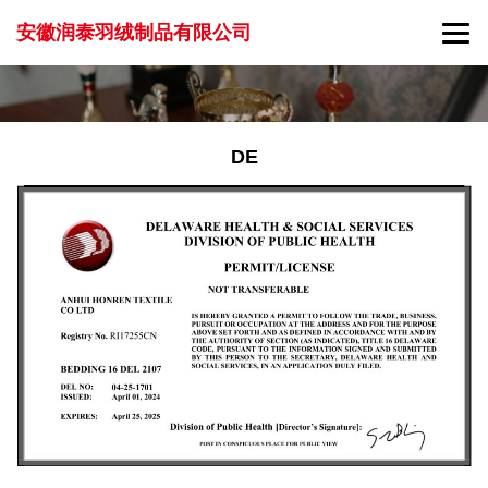
安徽润泰羽绒制品有限公司
DE