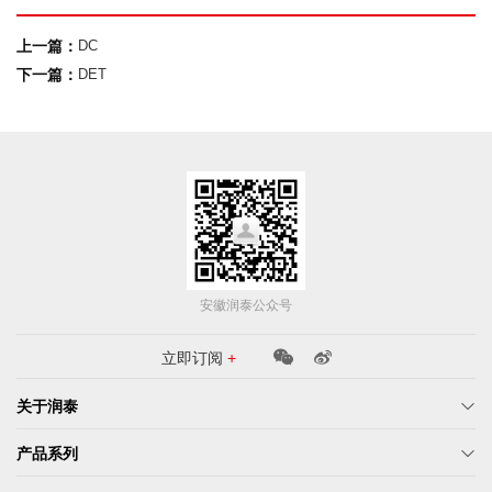
上一篇：
DC
下一篇：
DET
安徽润泰公众号
立即订阅
+
立即提交
关于润泰
产品系列