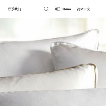
联系我们
China
简体中文