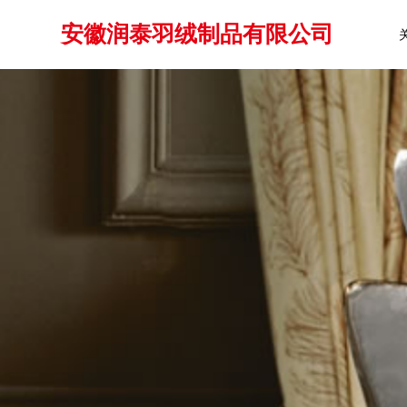
安徽润泰羽绒制品有限公司