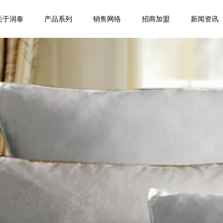
关于润泰
产品系列
销售网络
招商加盟
新闻资讯