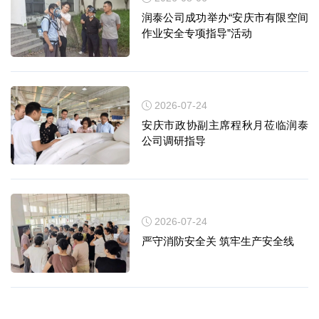
润泰公司成功举办“安庆市有限空间
作业安全专项指导”活动
2026-07-24
安庆市政协副主席程秋月莅临润泰
公司调研指导
2026-07-24
严守消防安全关 筑牢生产安全线