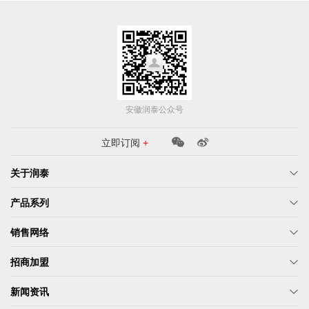
安徽润泰公众号
立即订阅
+
关于润泰
产品系列
销售网络
招商加盟
新闻资讯