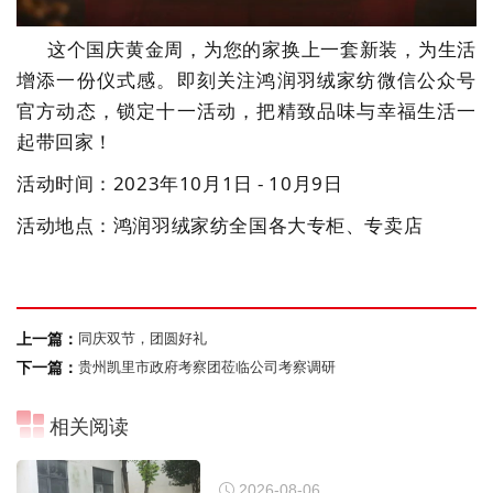
这个国庆黄金周，为您的家换上一套新装，为生活
增添一份仪式感。即刻关注鸿润羽绒家纺微信公众号
官方动态，锁定十一活动，把精致品味与幸福生活一
起带回家！
活动时间：
2023年10月1日 - 10月9日
活动地点：鸿润羽绒家纺全国各大专柜、专卖店
上一篇：
同庆双节，团圆好礼
下一篇：
贵州凯里市政府考察团莅临公司考察调研
相关阅读
2026-08-06