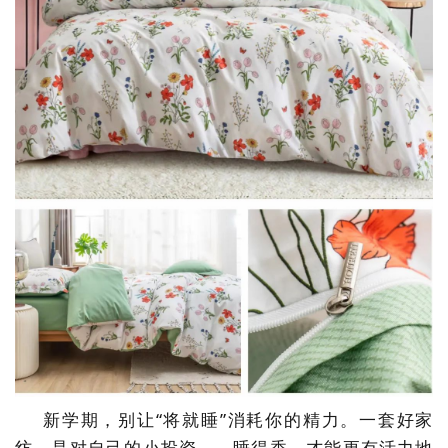
新学期，别让
“将就睡”消耗你的精力。一套好家
纺，是对自己的小投资
——
睡得香，才能更有活力地