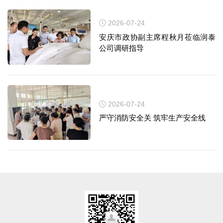
2026-07-24
安庆市政协副主席程秋月莅临润泰
公司调研指导
2026-07-24
严守消防安全关 筑牢生产安全线