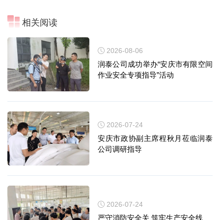
相关阅读
2026-08-06
润泰公司成功举办“安庆市有限空间
作业安全专项指导”活动
2026-07-24
安庆市政协副主席程秋月莅临润泰
公司调研指导
2026-07-24
严守消防安全关 筑牢生产安全线