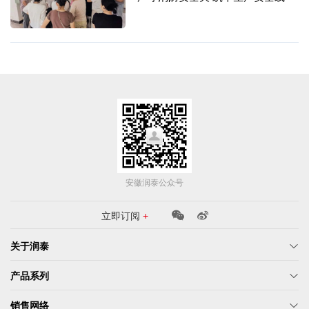
安徽润泰公众号
立即订阅
+
关于润泰
产品系列
销售网络