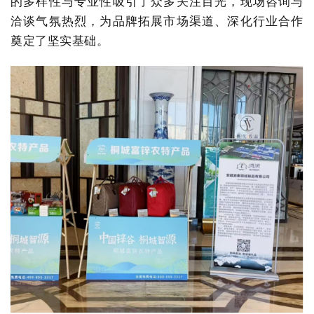
的多样性与专业性吸引了众多关注目光，现场咨询与
洽谈气氛热烈，为品牌拓展市场渠道、深化行业合作
奠定了坚实基础。
立即提交