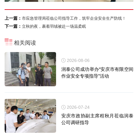
上一篇：
市应急管理局莅临公司指导工作，筑牢企业安全生产防线！
下一篇：
立秋的夜，裹着羽绒被赴一场温柔眠
相关阅读
2026-08-06
润泰公司成功举办“安庆市有限空间
作业安全专项指导”活动
2026-07-24
安庆市政协副主席程秋月莅临润泰
公司调研指导