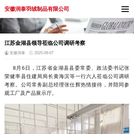
安徽润泰羽绒制品有限公司
江苏金湖县领导莅临公司调研考察
安徽润泰
2025-08-07
8月6日，江苏省金湖县县委常委、政法委书记张
荣健率县住建局局长黄海滨等一行六人莅临公司调研
考察。公司常务副总经理张仕辉热情接待，并陪同参
观工厂及产品展示厅。