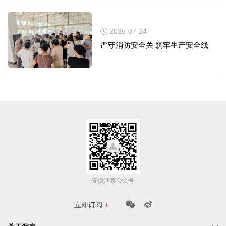
2026-07-24
严守消防安全关 筑牢生产安全线
安徽润泰公众号
立即订阅
+