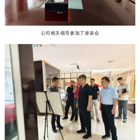
公司相关领导参加了座谈会
立即提交