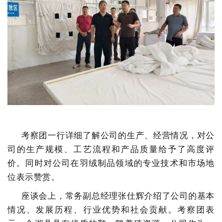
考察团一行详细了解公司的生产、经营情况，对公
司的生产规模、工艺流程和产品质量给予了高度评
价。同时对公司在羽绒制品领域的专业技术和市场地
位表示赞赏。
座谈会上，常务副总经理张仕辉介绍了公司的基本
情况、发展历程、行业优势和社会贡献。考察团表