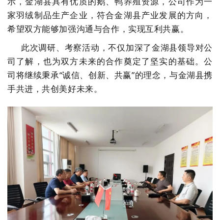
示，金湖县具有优质的鹅、鸭养殖资源，公司作为一
家羽绒制品生产企业，符合金湖县产业发展的方向，
希望双方能够加强沟通与合作，实现互利共赢。
此次调研、考察活动，不仅加深了金湖县领导对公
司了解，也为双方未来的合作奠定了坚实的基础。公
司将继续秉承
“诚信、创新、共赢”的理念，与金湖县携
手共进，共创美好未来。