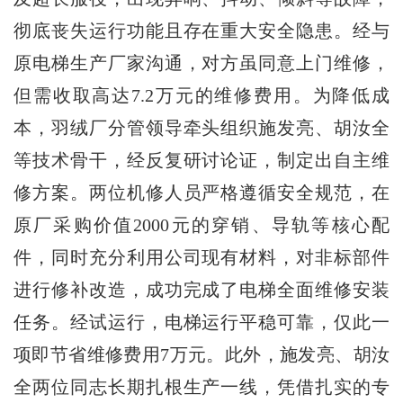
彻底丧失运行功能且存在重大安全隐患。经与
原电梯生产厂家沟通，对方虽同意上门维修，
但需收取高达7.2万元的维修费用。为降低成
本，羽绒厂分管领导牵头组织施发亮、胡汝全
等技术骨干，经反复研讨论证，制定出自主维
修方案。两位机修人员严格遵循安全规范，在
原厂采购价值2000元的穿销、导轨等核心配
件，同时充分利用公司现有材料，对非标部件
进行修补改造，成功完成了电梯全面维修安装
任务。经试运行，电梯运行平稳可靠，仅此一
项即节省维修费用7万元。此外，施发亮、胡汝
全两位同志长期扎根生产一线，凭借扎实的专