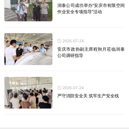
润泰公司成功举办“安庆市有限空间
作业安全专项指导”活动
2026-07-24
安庆市政协副主席程秋月莅临润泰
公司调研指导
2026-07-24
严守消防安全关 筑牢生产安全线