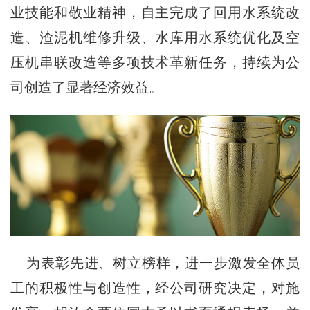
业技能和敬业精神，自主完成了回用水系统改
造、渣泥机维修升级、水库用水系统优化及空
压机串联改造等多项技术革新任务，持续为公
司创造了显著经济效益。
为表彰先进、树立榜样，进一步激发全体员
工的积极性与创造性，经公司研究决定，对施