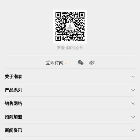
安徽润泰公众号
立即订阅
+
关于润泰
产品系列
销售网络
招商加盟
新闻资讯