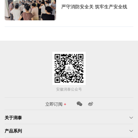
严守消防安全关 筑牢生产安全线
安徽润泰公众号
立即订阅
+
关于润泰
产品系列