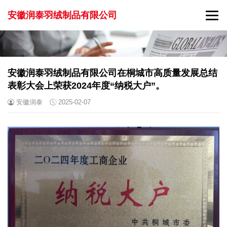
安徽润泰羽绒制品有限公司
安徽润泰羽绒制品有限公司在桐城市高质量发展总结
表彰大会上荣获2024年度“纳税大户”。
安徽润泰
2025-02-07