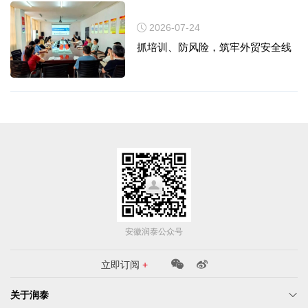
2026-07-24
抓培训、防风险，筑牢外贸安全线
安徽润泰公众号
立即订阅
+
关于润泰