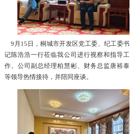
9月15日，桐城市开发区党工委、纪工委书
记陈浩浩一行莅临我公司进行视察和指导工
作。公司副总经理柏慧彬、财务总监唐裕泰
等领导热情接待，并陪同座谈。