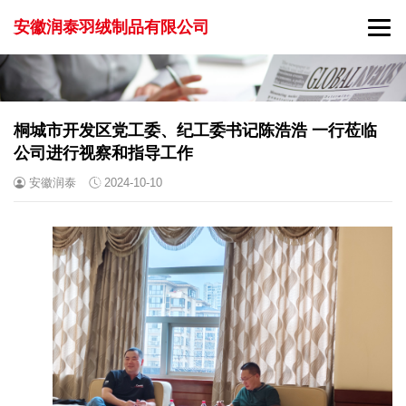
安徽润泰羽绒制品有限公司
桐城市开发区党工委、纪工委书记陈浩浩 一行莅临
公司进行视察和指导工作
安徽润泰
2024-10-10