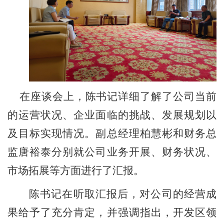
在座谈会上，陈书记详细了解了公司当前
的运营状况、企业面临的挑战、发展规划以
及目标实现情况。副总经理柏慧彬和财务总
监唐裕泰分别就公司业务开展、财务状况、
市场拓展等方面进行了汇报。
陈书记在听取汇报后，对公司的经营成
果给予了充分肯定，并强调指出，开发区领