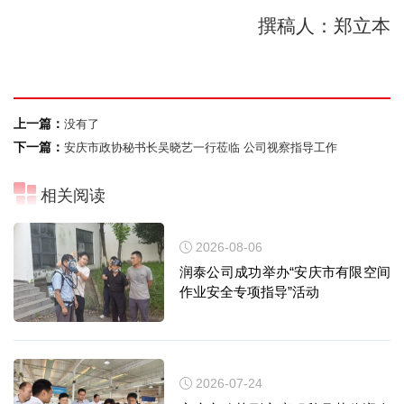
撰稿人：郑立本
上一篇：
没有了
下一篇：
安庆市政协秘书长吴晓艺一行莅临 公司视察指导工作
相关阅读
2026-08-06
润泰公司成功举办“安庆市有限空间
作业安全专项指导”活动
2026-07-24