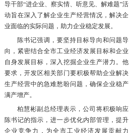
导干部
“进企业、察实情、听意见、解难题”活
动旨在深入了解企业生产经营情况，解决企
业面临的实际问题，助力企业稳定发展。
陈书记强调，要坚持目标导向和问题导
向，紧密结合全市工业经济发展目标和企业
自身发展目标，深入挖掘企业生产潜力。他
要求，开发区相关部门要积极帮助企业解决
生产经营中的急难愁盼问题，确保企业稳产
满产增产。
柏慧彬副总经理表示，公司将积极响应
陈书记的指示，进一步优化内部管理，提升
企业竞争力，为全市工业经济发展贡献力