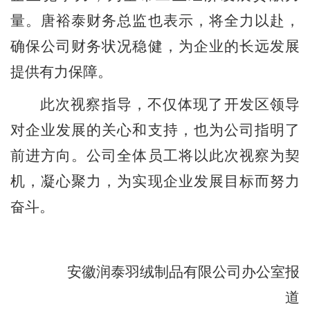
量。唐裕泰财务总监也表示，将全力以赴，
确保公司财务状况稳健，为企业的长远发展
提供有力保障。
此次视察指导，不仅体现了开发区领导
对企业发展的关心和支持，也为公司指明了
立即提交
前进方向。公司全体员工将以此次视察为契
机，凝心聚力，为实现企业发展目标而努力
奋斗。
安徽润泰羽绒制品有限公司办公室报
道